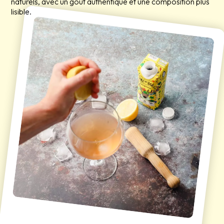
naturels, avec un goût authentique et une composition plus
lisible.