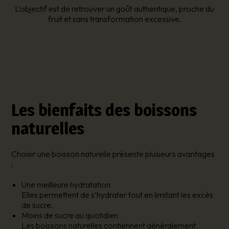
L’objectif est de retrouver un goût authentique, proche du
fruit et sans transformation excessive.
Les bienfaits des boissons
naturelles
Choisir une boisson naturelle présente plusieurs avantages
:
Une meilleure hydratation
Elles permettent de s’hydrater tout en limitant les excès
de sucre.
Moins de sucre au quotidien
Les boissons naturelles contiennent généralement