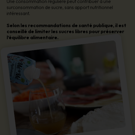
Une consommation régulière peut contribuer à une
surconsommation de sucre, sans apport nutritionnel
intéressant.
Selon les recommandations de santé publique, il est
conseillé de limiter les sucres libres pour préserver
l’équilibre alimentaire.