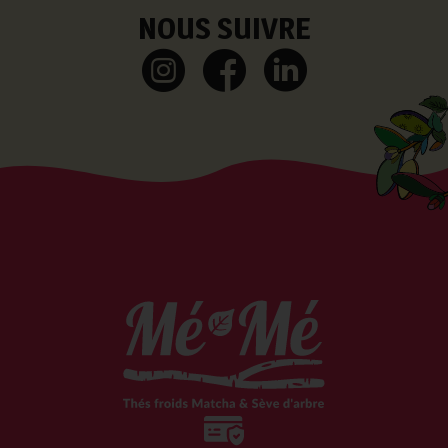
NOUS SUIVRE