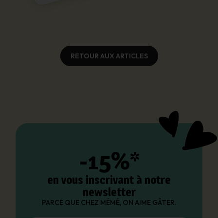
RETOUR AUX ARTICLES
-15%*
en vous inscrivant à notre
newsletter
PARCE QUE CHEZ MÉMÉ, ON AIME GÂTER.