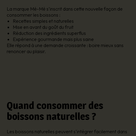
La marque Mé-Mé s’inscrit dans cette nouvelle façon de
consommer les boissons :
Recettes simples et naturelles
Mise en avant du goût du fruit
Réduction des ingrédients superflus
Expérience gourmande mais plus saine
Elle répond à une demande croissante : boire mieux sans
renoncer au plaisir.
Quand consommer des
boissons naturelles ?
Les boissons naturelles peuvent s’intégrer facilement dans