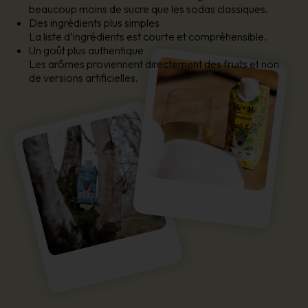
beaucoup moins de sucre que les sodas classiques.
Des ingrédients plus simples
La liste d’ingrédients est courte et compréhensible.
Un goût plus authentique
Les arômes proviennent directement des fruits et non
de versions artificielles.