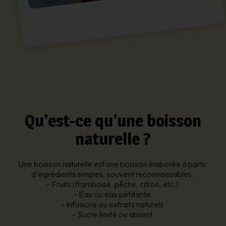
Qu’est-ce qu’une boisson
naturelle ?
Une boisson naturelle est une boisson élaborée à partir
d’ingrédients simples, souvent reconnaissables :
- Fruits (framboise, pêche, citron, etc.)
- Eau ou eau pétillante
- Infusions ou extraits naturels
- Sucre limité ou absent