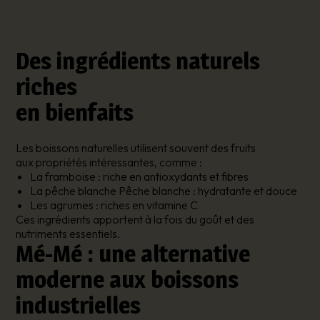
Des ingrédients naturels
riches
en bienfaits
Les boissons naturelles utilisent souvent des fruits
aux propriétés intéressantes, comme :
La framboise : riche en antioxydants et fibres
La pêche blanche Pêche blanche : hydratante et douce
Les agrumes : riches en vitamine C
Ces ingrédients apportent à la fois du goût et des
nutriments essentiels.
Mé-Mé : une alternative
moderne aux boissons
industrielles