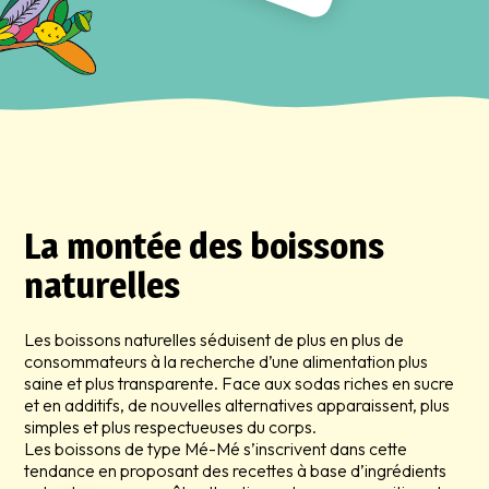
La montée des boissons
naturelles
Les boissons naturelles séduisent de plus en plus de
consommateurs à la recherche d’une alimentation plus
saine et plus transparente. Face aux sodas riches en sucre
et en additifs, de nouvelles alternatives apparaissent, plus
simples et plus respectueuses du corps.
Les boissons de type Mé-Mé s’inscrivent dans cette
tendance en proposant des recettes à base d’ingrédients