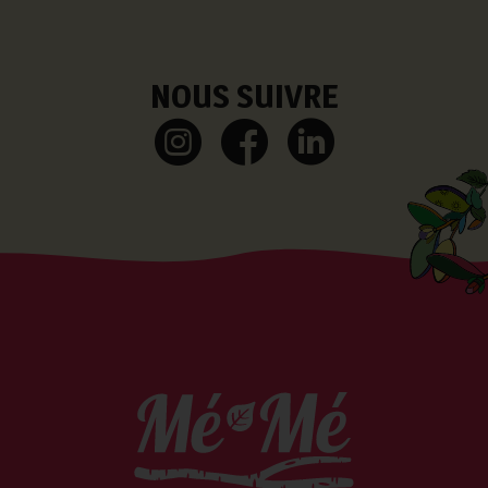
NOUS SUIVRE