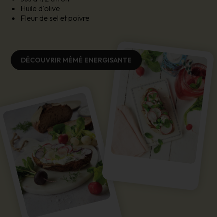
Huile d'olive
Fleur de sel et poivre
DÉCOUVRIR MÉMÉ ENERGISANTE