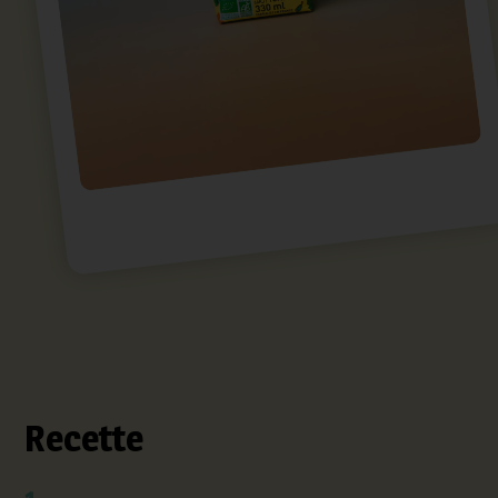
Recette
1.