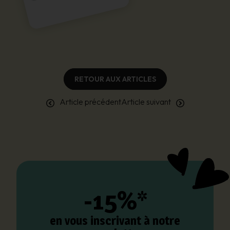
RETOUR AUX ARTICLES
Article précédent
Article suivant
-15%*
en vous inscrivant à notre