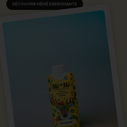
DÉCOUVRIR MÉMÉ ENERGISANTE