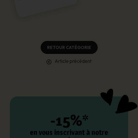
RETOUR CATÉGORIE
Article précédent
-15%*
en vous inscrivant à notre