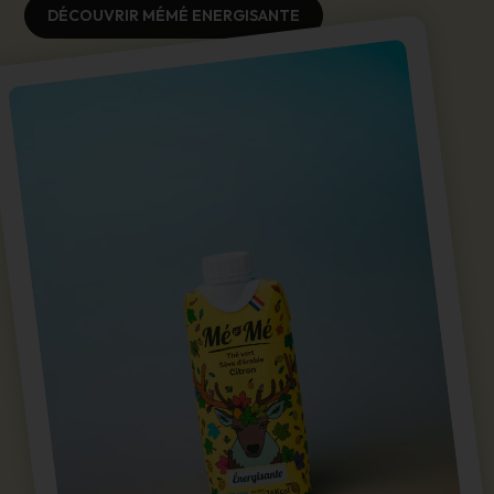
DÉCOUVRIR MÉMÉ ENERGISANTE