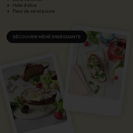
Huile d'olive
Fleur de sel et poivre
DÉCOUVRIR MÉMÉ ENERGISANTE