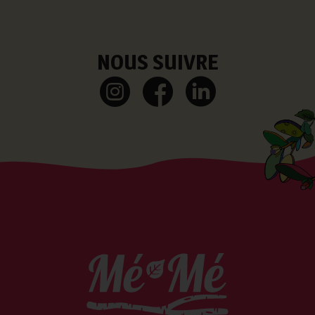
NOUS SUIVRE