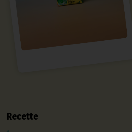
Recette
1.