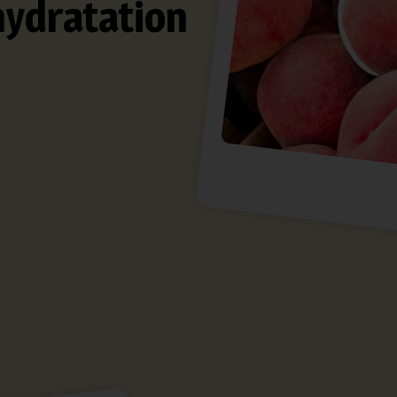
hydratation