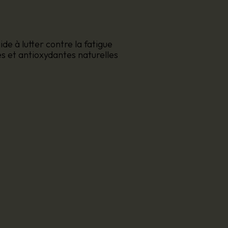
ide à lutter contre la fatigue
s et antioxydantes naturelles