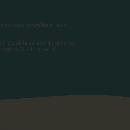
es boissons naturelles et leurs
.
à la qualité de leurs ingrédients.
rtant goût, vitamines et