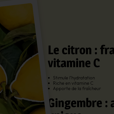
Le citron : fr
vitamine C
Stimule l’hydratation
Riche en vitamine C
Apporte de la fraîcheur
Gingembre : 