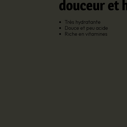
douceur et 
Très hydratante
Douce et peu acide
Riche en vitamines