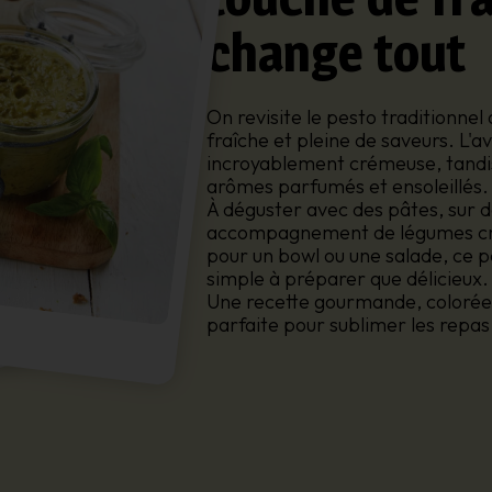
change tout
On revisite le pesto traditionnel
fraîche et pleine de saveurs. L'
incroyablement crémeuse, tandis 
arômes parfumés et ensoleillés.
À déguster avec des pâtes, sur de
accompagnement de légumes c
pour un bowl ou une salade, ce pe
simple à préparer que délicieux.
Une recette gourmande, colorée 
parfaite pour sublimer les repas