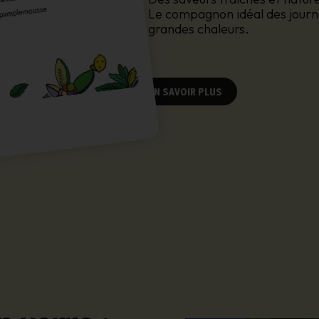
Le compagnon idéal des journé
grandes chaleurs.
EN SAVOIR PLUS