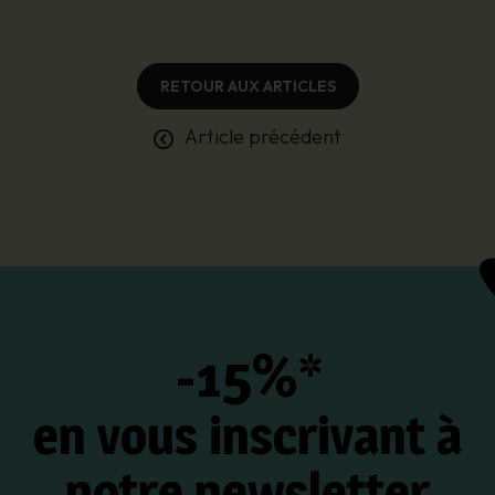
RETOUR AUX ARTICLES
Article précédent
-15%*
en vous inscrivant à
notre newsletter