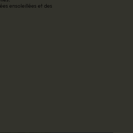
es ensoleillées et des