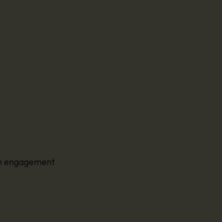
cun engagement