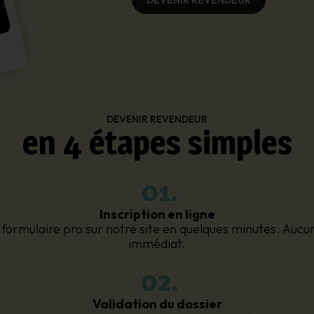
DEVENIR REVENDEUR
en 4 étapes simples
01.
Inscription en ligne
 formulaire pro sur notre site en quelques minutes. Au
immédiat.
02.
Validation du dossier