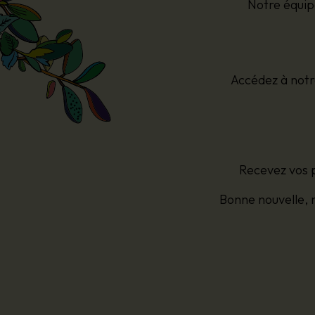
Notre équipe
Accédez à notr
Recevez vos p
Bonne nouvelle, 