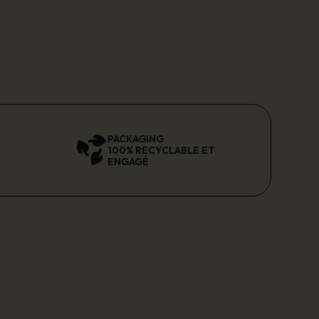
PACKAGING
100% RECYCLABLE ET
ENGAGÉ