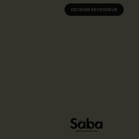
DEVENIR REVENDEUR