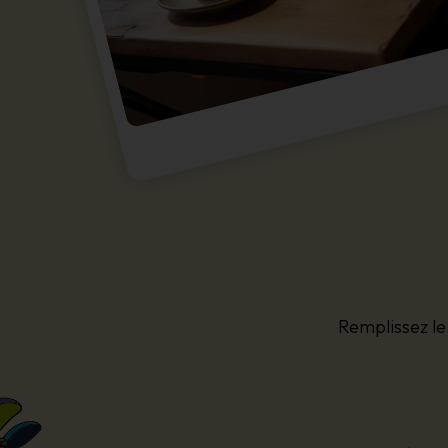
Remplissez le