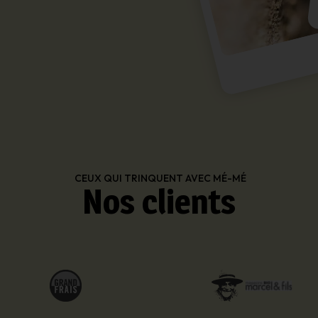
CEUX QUI TRINQUENT AVEC MÉ-MÉ
Nos clients