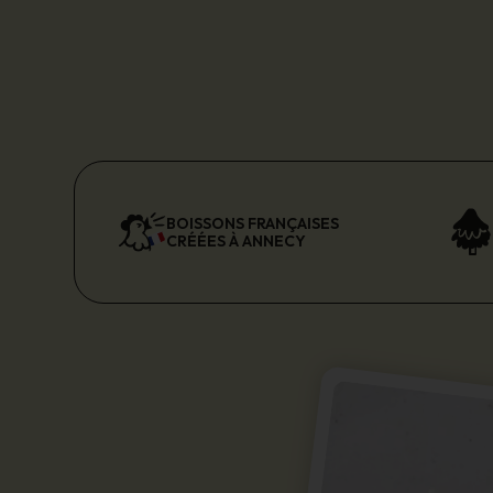
BOISSONS FRANÇAISES
CRÉÉES À ANNECY