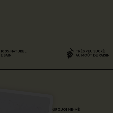
100% NATUREL
TRÈS PEU SUCRÉ
& SAIN
AU MOÛT DE RAISIN
POURQUOI MÉ-MÉ