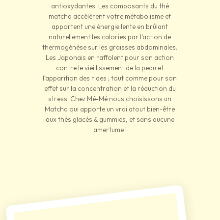
antioxydantes. Les composants du thé
matcha accélèrent votre métabolisme et
apportent une énergie lente en brûlant
naturellement les calories par l’action de
thermogénèse sur les graisses abdominales.
Les Japonais en raffolent pour son action
contre le vieillissement de la peau et
l’apparition des rides ; tout comme pour son
effet sur la concentration et la réduction du
stress. Chez Mé-Mé nous choisissons un
Matcha qui apporte un vrai atout bien-être
aux thés glacés & gummies, et sans aucune
amertume !