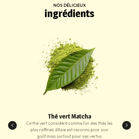
NOS DÉLICIEUX
ingrédients
Thé vert Matcha
Ce thé vert considéré comme l’un des thés les
plus raffinés d’Asie est reconnu pour son
goût mais surtout pour ses vertus