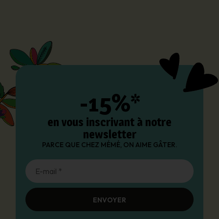
-15%*
en vous inscrivant à notre
newsletter
PARCE QUE CHEZ MÉMÉ, ON AIME GÂTER.
E-mail *
ENVOYER