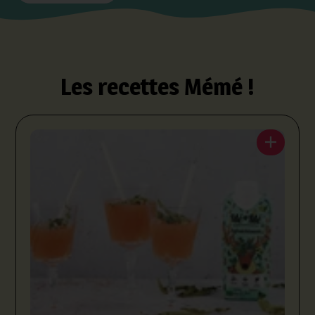
Les recettes Mémé !