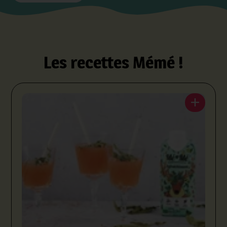
Les recettes Mémé !