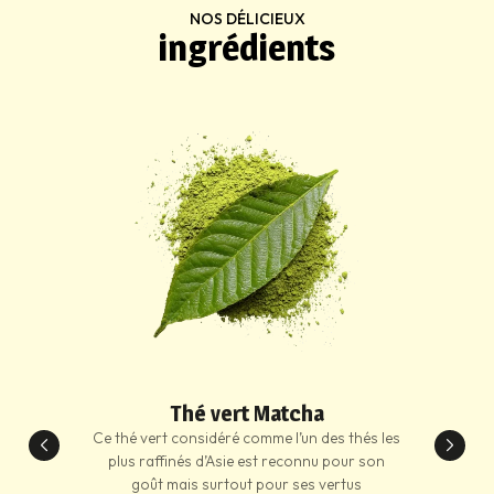
NOS DÉLICIEUX
ingrédients
Thé vert Matcha
Ce thé vert considéré comme l’un des thés les
plus raffinés d’Asie est reconnu pour son
goût mais surtout pour ses vertus