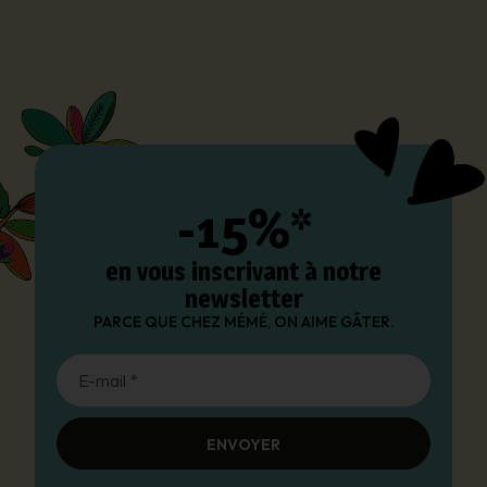
-15%*
en vous inscrivant à notre
newsletter
PARCE QUE CHEZ MÉMÉ, ON AIME GÂTER.
E-mail *
ENVOYER