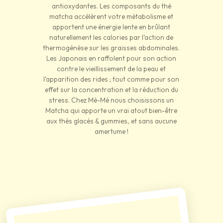
antioxydantes. Les composants du thé
matcha accélèrent votre métabolisme et
apportent une énergie lente en brûlant
naturellement les calories par l’action de
thermogénèse sur les graisses abdominales.
Les Japonais en raffolent pour son action
contre le vieillissement de la peau et
l’apparition des rides ; tout comme pour son
effet sur la concentration et la réduction du
stress. Chez Mé-Mé nous choisissons un
Matcha qui apporte un vrai atout bien-être
aux thés glacés & gummies, et sans aucune
amertume !