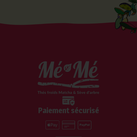
Paiement sécurisé