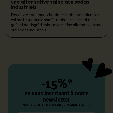
une alternative saine aux sodas
industriels
Découvrez pourquoi choisir des boissons naturelles
est meilleur pour la santé : moins de sucre, plus de
goût et des ingrédients simples. Une alternative saine
aux sodas industriels.
-15%*
en vous inscrivant à notre
newsletter
PARCE QUE CHEZ MÉMÉ, ON AIME GÂTER.