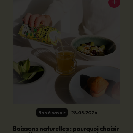
Bon à savoir
28.05.2026
Boissons naturelles : pourquoi choisir