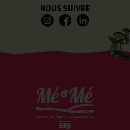
NOUS SUIVRE