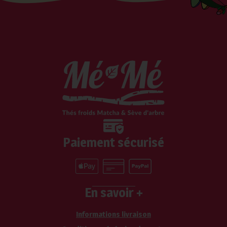
Paiement sécurisé
En savoir +
Informations livraison