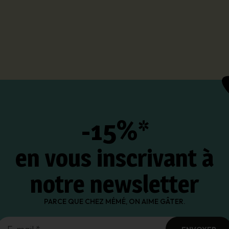
-15%*
en vous inscrivant à
notre newsletter
PARCE QUE CHEZ MÉMÉ, ON AIME GÂTER.