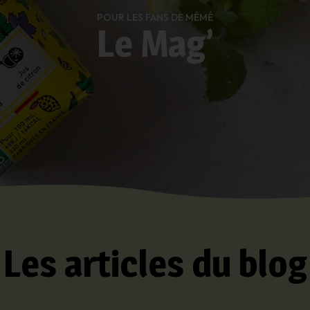
POUR LES FANS DE MÉMÉ
Le Mag’
Les articles du blog