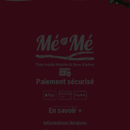
Paiement sécurisé
En savoir +
Informations livraison