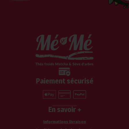
Paiement sécurisé
En savoir +
Informations livraison